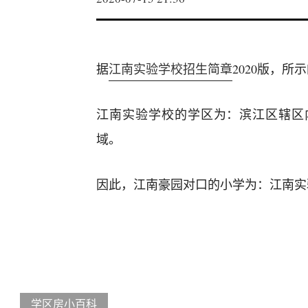
据
江南实验学校招生简章
2020版，
江南实验学校的学区为：滨江区辖区
域。
因此，江南豪园对口的小学为：江南实
学区房小百科