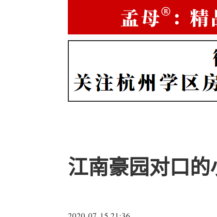
江南豪园对口的
2020-07-15 21:36