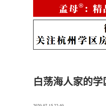
白荡海人家的学
2020-07-15 22:40