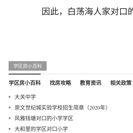
因此，白荡海人家对口
学区房小百科
学区房小百科
找房攻略
教育资讯
相关政策
大关中学
崇文世纪城实验学校招生简章（2020年）
风雅钱塘对口的小学学区
大和里的学区对口小学