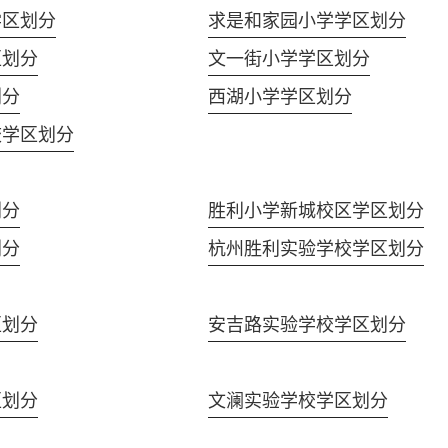
学区划分
求是和家园小学学区划分
区划分
文一街小学学区划分
划分
西湖小学学区划分
校学区划分
划分
胜利小学新城校区学区划分
划分
杭州胜利实验学校学区划分
区划分
安吉路实验学校学区划分
区划分
文澜实验学校学区划分