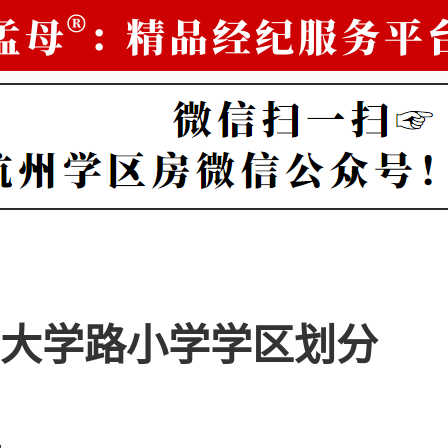
大学路小学学区划分