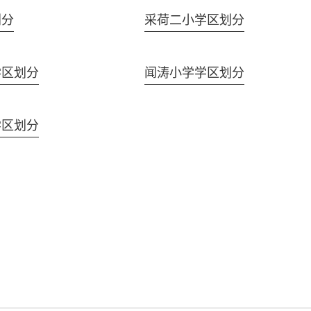
划分
采荷二小学区划分
学区划分
闻涛小学学区划分
学区划分