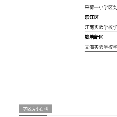
采荷一小学区
滨江区
江南实验学校
钱塘新区
文海实验学校
学区房小百科