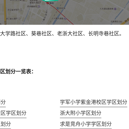
大学路社区、葵巷社区、老浙大社区、长明寺巷社区。
区划分一览表：
划分
学军小学紫金港校区学区划分
校区学区划分
浙大附小学区划分
区划分
求是竞舟小学学区划分