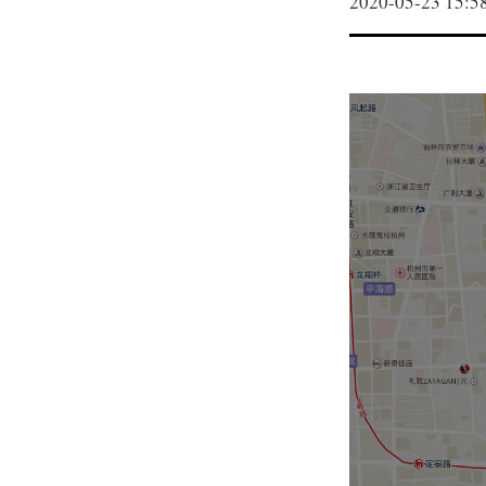
2020-05-23 15:5