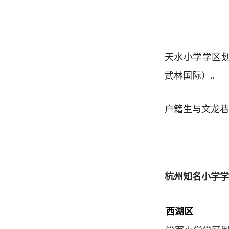
天水小学学区
武林国际）。
户籍生与文龙巷
杭州知名小学学
西湖区