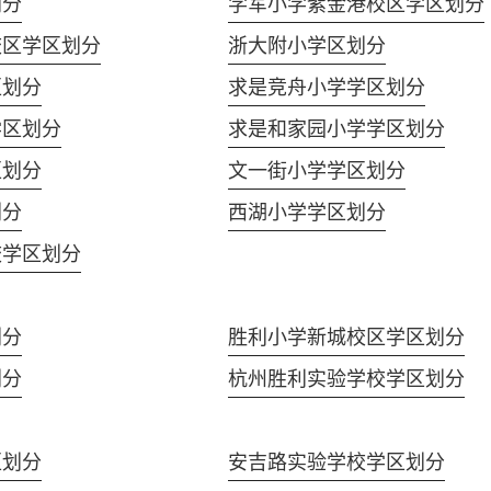
划分
学军小学紫金港校区学区划分
校区学区划分
浙大附小学区划分
区划分
求是竞舟小学学区划分
学区划分
求是和家园小学学区划分
区划分
文一街小学学区划分
划分
西湖小学学区划分
校学区划分
划分
胜利小学新城校区学区划分
划分
杭州胜利实验学校学区划分
区划分
安吉路实验学校学区划分