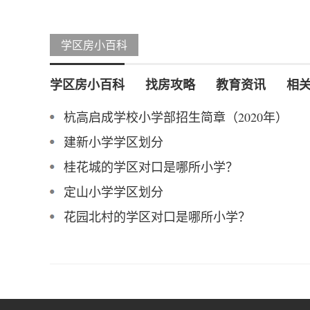
学区房小百科
学区房小百科
找房攻略
教育资讯
相
杭高启成学校小学部招生简章（2020年）
建新小学学区划分
桂花城的学区对口是哪所小学？
定山小学学区划分
花园北村的学区对口是哪所小学？