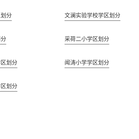
区划分
文澜实验学校学区划分
划分
采荷二小学区划分
学区划分
闻涛小学学区划分
学区划分