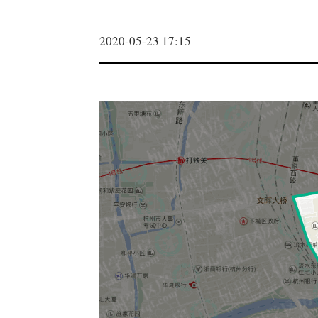
2020-05-23 17:15