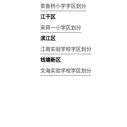
卖鱼桥小学学区划分
江干区
采荷一小学区划分
滨江区
江南实验学校学区划分
钱塘新区
文海实验学校学区划分