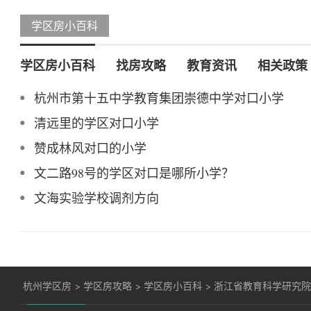
学区房小百科
学区房小百科
找房攻略
教育资讯
相关政策
杭州市第十五中学教育集团崇德中学对口小学
清远里的学区对口小学
赞成林风对口的小学
文二路98号的学区对口是哪所小学？
文海实验学校调剂方向
杭州学区房
>
学区房攻略
>
学区房小百科
>
浙江省教育科学研究