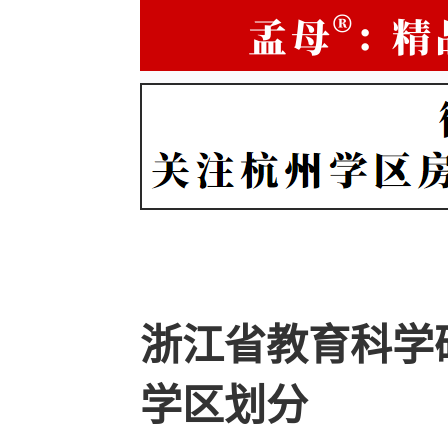
浙江省教育科学
学区划分