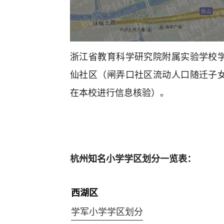
浙江省教育科学研究院附属实验学校
仙社区（闸弄口社区流动人口随迁子
在本校进行信息核验）。
杭州知名小学学区划分一览表：
西湖区
学军小学学区划分