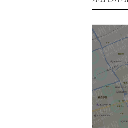
2020-05-29 17:0