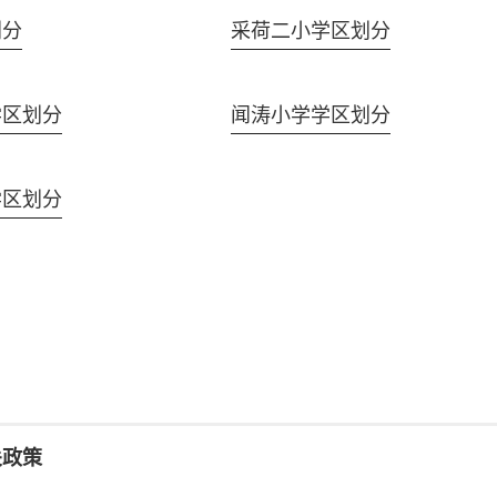
划分
采荷二小学区划分
学区划分
闻涛小学学区划分
学区划分
关政策