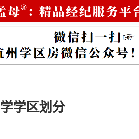
学学区划分