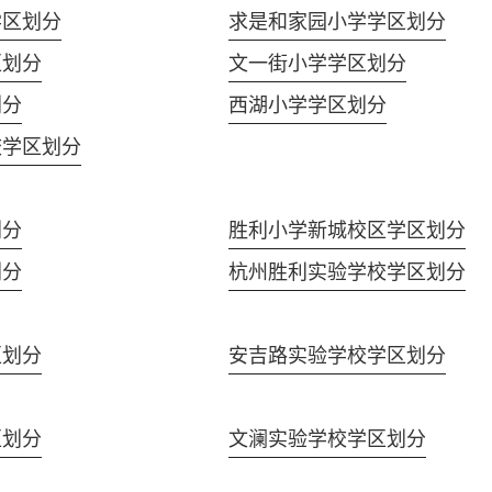
学区划分
求是和家园小学学区划分
区划分
文一街小学学区划分
划分
西湖小学学区划分
校学区划分
划分
胜利小学新城校区学区划分
划分
杭州胜利实验学校学区划分
区划分
安吉路实验学校学区划分
区划分
文澜实验学校学区划分