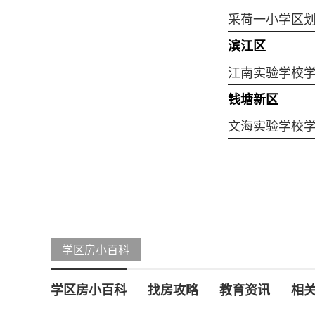
采荷一小学区
滨江区
江南实验学校
钱塘新区
文海实验学校
学区房小百科
学区房小百科
找房攻略
教育资讯
相