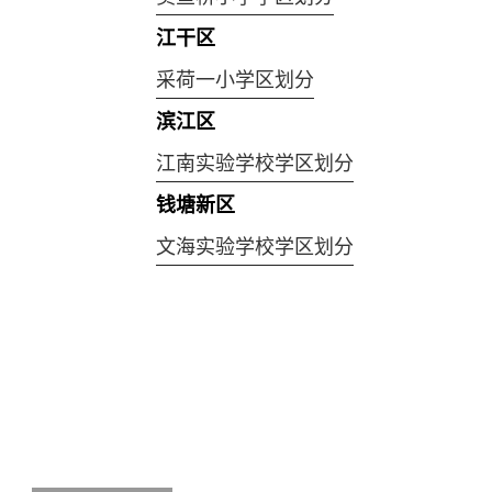
江干区
采荷一小学区划分
滨江区
江南实验学校学区划分
钱塘新区
文海实验学校学区划分