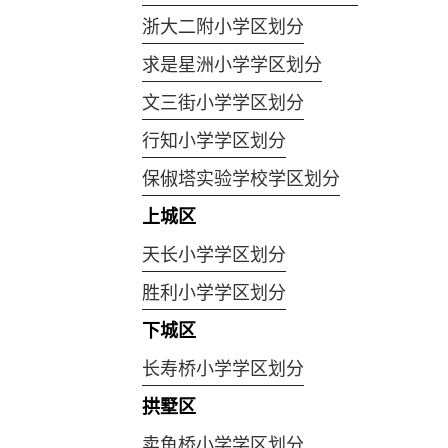
浙大二附小学区划分
求是星洲小学学区划分
文三街小学学区划分
行知小学学区划分
保俶塔实验学校学区划分
上城区
天长小学学区划分
胜利小学学区划分
下城区
长寿桥小学学区划分
拱墅区
卖鱼桥小学学区划分