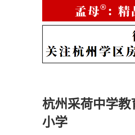
杭州采荷中学教
小学