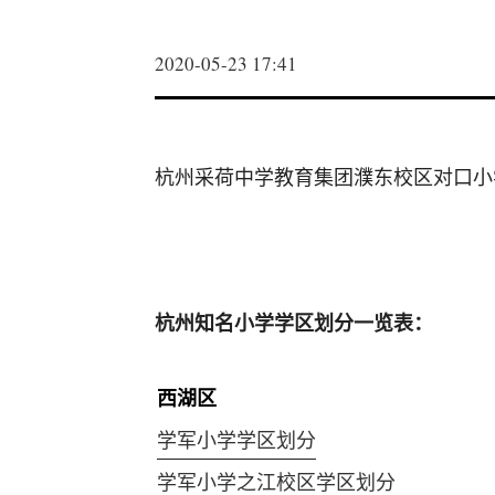
2020-05-23 17:41
杭州采荷中学教育集团濮东校区对口小
杭州知名小学学区划分一览表：
西湖区
学军小学学区划分
学军小学之江校区学区划分