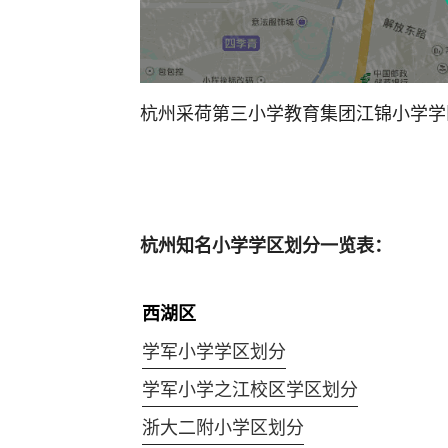
杭州采荷第三小学教育集团江锦小学学
杭州知名小学学区划分一览表：
西湖区
学军小学学区划分
学军小学之江校区学区划分
浙大二附小学区划分