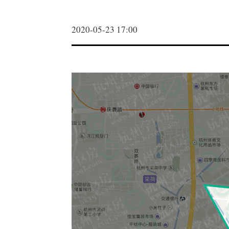
2020-05-23 17:00