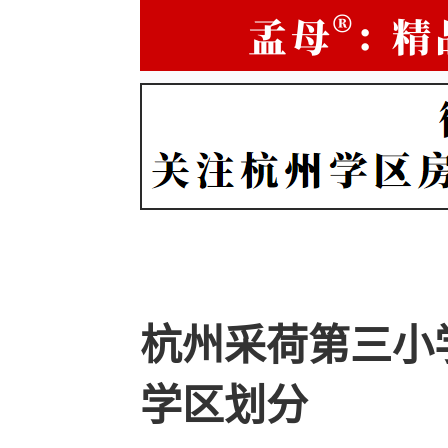
杭州采荷第三小
学区划分