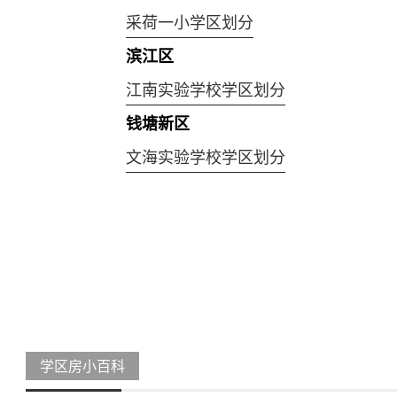
采荷一小学区划分
滨江区
江南实验学校学区划分
钱塘新区
文海实验学校学区划分
学区房小百科