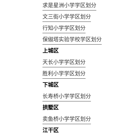
求是星洲小学学区划分
文三街小学学区划分
行知小学学区划分
保俶塔实验学校学区划分
上城区
天长小学学区划分
胜利小学学区划分
下城区
长寿桥小学学区划分
拱墅区
卖鱼桥小学学区划分
江干区