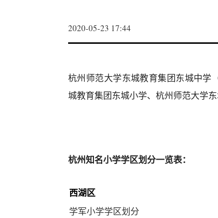
2020-05-23 17:44
杭州师范大学东城教育集团东城中学
城教育集团东城小学、杭州师范大学东
杭州知名小学学区划分一览表：
西湖区
学军小学学区划分