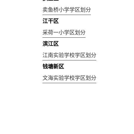
卖鱼桥小学学区划分
江干区
采荷一小学区划分
滨江区
江南实验学校学区划分
钱塘新区
文海实验学校学区划分