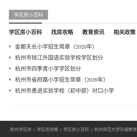
学区房小百科
学区房小百科
找房攻略
教育资讯
相关政策
金都天长小学招生简章（2020年）
杭州市钱江外国语实验学校学区划分
杭州市四季青小学学区划分
杭州市省府路小学招生简章（2020年）
杭州市勇进实验学校（初中部）对口小学
杭州学区房
>
学区房攻略
>
学区房小百科
>
杭州师范大学东城教