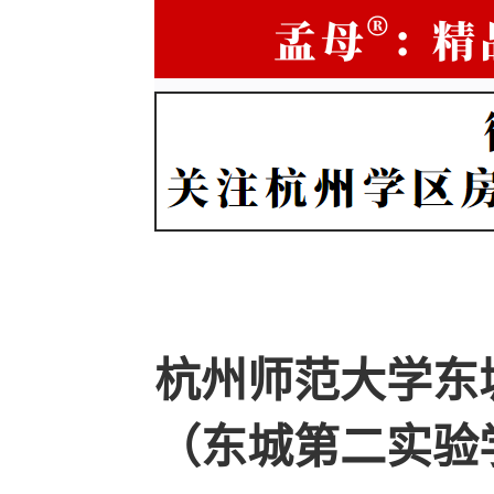
杭州师范大学东
（东城第二实验