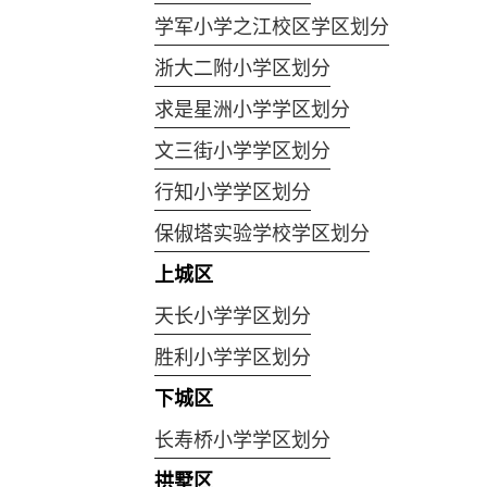
学军小学之江校区学区划分
浙大二附小学区划分
求是星洲小学学区划分
文三街小学学区划分
行知小学学区划分
保俶塔实验学校学区划分
上城区
天长小学学区划分
胜利小学学区划分
下城区
长寿桥小学学区划分
拱墅区