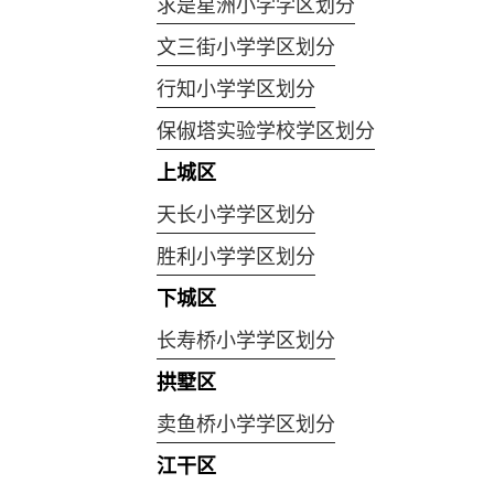
求是星洲小学学区划分
文三街小学学区划分
行知小学学区划分
保俶塔实验学校学区划分
上城区
天长小学学区划分
胜利小学学区划分
下城区
长寿桥小学学区划分
拱墅区
卖鱼桥小学学区划分
江干区