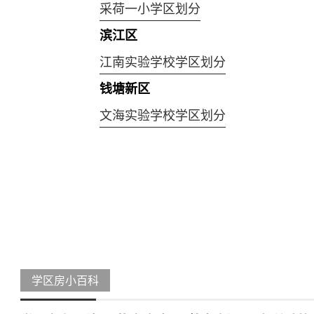
采荷一小学区划分
滨江区
江南实验学校学区划分
钱塘新区
文海实验学校学区划分
学区房小百科