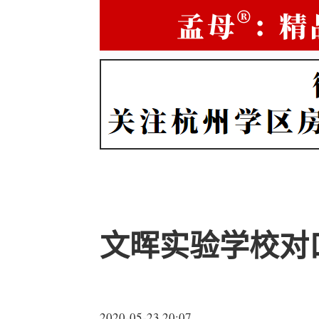
文晖实验学校对
2020-05-23 20:07