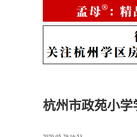
杭州市政苑小学
2020-05-29 16:53