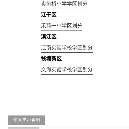
卖鱼桥小学学区划分
江干区
采荷一小学区划分
滨江区
江南实验学校学区划分
钱塘新区
文海实验学校学区划分
学区房小百科