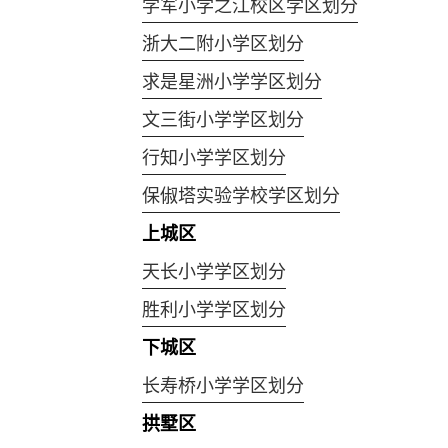
学军小学之江校区学区划分
浙大二附小学区划分
求是星洲小学学区划分
文三街小学学区划分
行知小学学区划分
保俶塔实验学校学区划分
上城区
天长小学学区划分
胜利小学学区划分
下城区
长寿桥小学学区划分
拱墅区