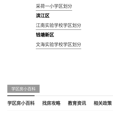
采荷一小学区划分
滨江区
江南实验学校学区划分
钱塘新区
文海实验学校学区划分
学区房小百科
学区房小百科
找房攻略
教育资讯
相关政策