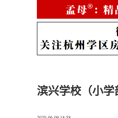
滨兴学校（小学
2020-06-09 18:58