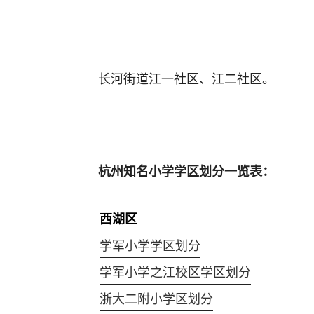
长河街道江一社区、江二社区。
杭州知名小学学区划分一览表：
西湖区
学军小学学区划分
学军小学之江校区学区划分
浙大二附小学区划分