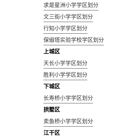
求是星洲小学学区划分
文三街小学学区划分
行知小学学区划分
保俶塔实验学校学区划分
上城区
天长小学学区划分
胜利小学学区划分
下城区
长寿桥小学学区划分
拱墅区
卖鱼桥小学学区划分
江干区