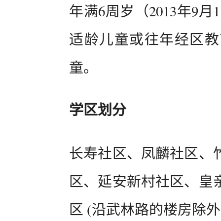
年满6周岁（2013年9月
适龄儿童或往年经区教
童。
学区划分
长寿社区、凤麟社区、
区、延安新村社区、皇
区 (沿武林路的楼房除外