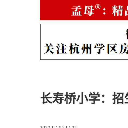
长寿桥小学：招生
2020-07-05 17:05