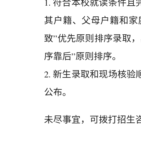
1. 符合本校就读条件
其户籍、父母户籍和家
致”优先原则排序录取，
序靠后”原则排序。
2. 新生录取和现场核
公布。
未尽事宜，可拨打招生咨询