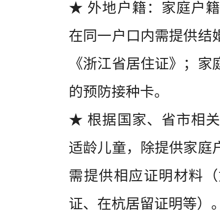
★ 外地户籍：家庭户
在同一户口内需提供结婚
《浙江省居住证》；家
的预防接种卡。
★ 根据国家、省市相
适龄儿童，除提供家庭
需提供相应证明材料（
证、在杭居留证明等）