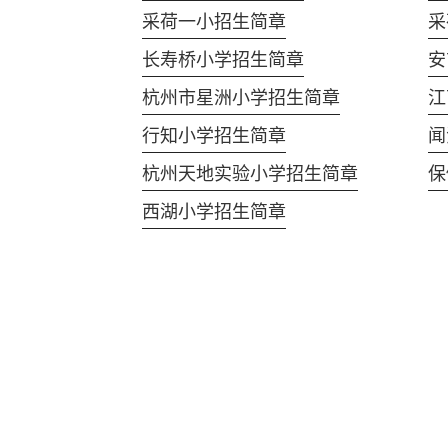
采荷一小招生简章
采
长寿桥小学招生简章
安
杭州市星洲小学招生简章
江
行知小学招生简章
闻
杭州天地实验小学招生简章
保
西湖小学招生简章