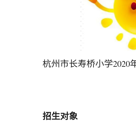
杭州市长寿桥小学202
招生对象