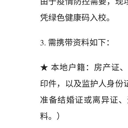
由于疫情防控需要，现
凭绿色健康码入校。
3. 需携带资料如下：
★ 本地户籍：房产证
印件，以及监护人身份
准备结婚证或离异证、
料。）