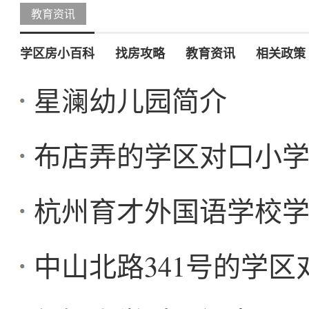
教育资讯
学区房小百科
找房攻略
教育资讯
相关政策
星澜幼儿园简介
布店弄的学区对口小
杭州育才外国语学校
中山北路341号的学区