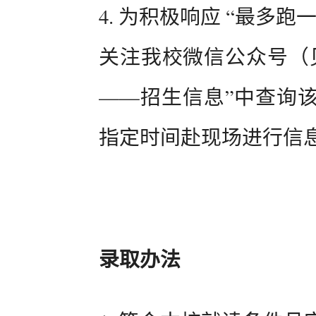
4. 为积极响应 “最多
关注我校微信公众号（
——招生信息”中查询
指定时间赴现场进行信
录取办法