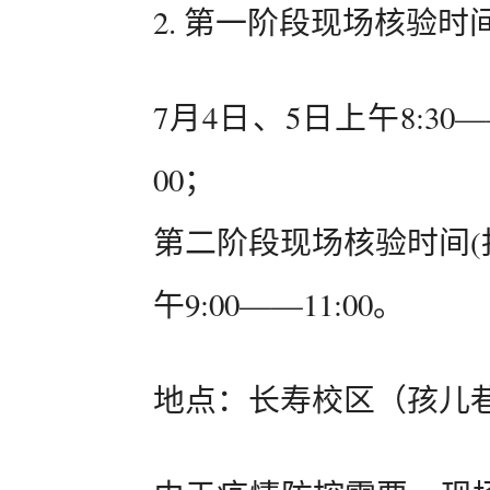
2. 第一阶段现场核验时
7月4日、5日上午8:30—
00；
第二阶段现场核验时间(
午9:00——11:00。
地点：长寿校区（孩儿巷