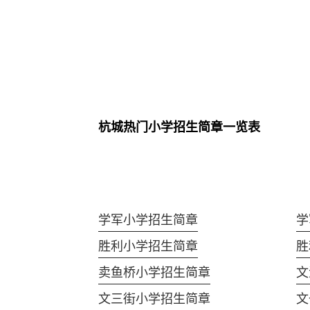
杭城热门小学招生简章一览表
学军小学招生简章
学
胜利小学招生简章
胜
卖鱼桥小学招生简章
文
文三街小学招生简章
文