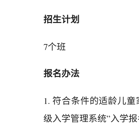
招生计划
7个班
报名办法
1. 符合条件的适龄儿
级入学管理系统”入学报