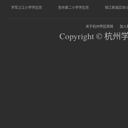
学军之江小学学区房
竞舟第二小学学区房
钱江新城实验
关于杭州学区房网
加入
Copyright © 