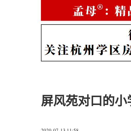
屏风苑对口的小
2020-07-13 11:58