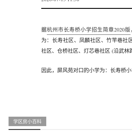
据
杭州市长寿桥小学招生简章2020版
为：长寿社区、凤麟社区、竹竿巷社
社区、仓桥社区、灯芯巷社区 (沿武林
因此，屏风苑对口的小学为：长寿桥小
学区房小百科