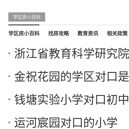
学区房小百科
学区房小百科
找房攻略
教育资讯
相关政策
浙江省教育科学研究
金祝花园的学区对口
钱塘实验小学对口初
运河宸园对口的小学