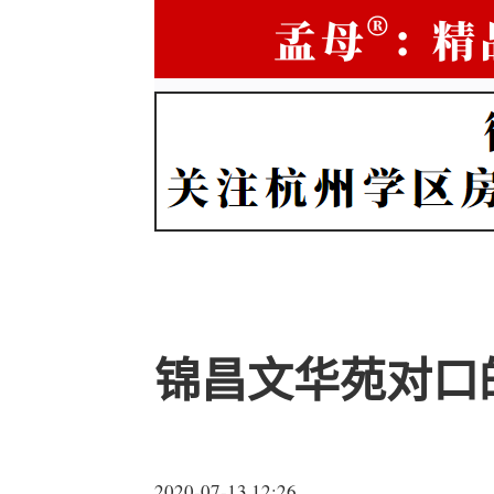
锦昌文华苑对口
2020-07-13 12:26