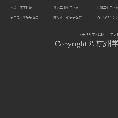
闻涛小学学区房
浙大二附小学区房
行知二小学区
学军之江小学学区房
竞舟第二小学学区房
钱江新城实验
关于杭州学区房网
加入
Copyright © 