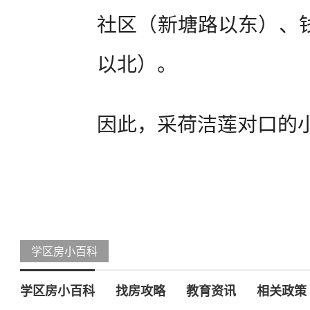
社区（新塘路以东）、
以北）。
因此，采荷洁莲对口的
学区房小百科
学区房小百科
找房攻略
教育资讯
相关政策