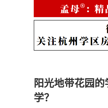
阳光地带花园的
学？