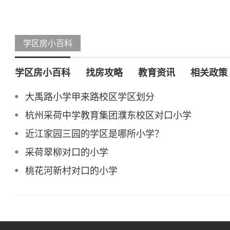
学区房小百科
学区房小百科
找房攻略
教育资讯
相关政策
大禹路小学甲来路校区学区划分
杭州采荷中学教育集团濮东校区对口小学
近江家园三园的学区是哪所小学？
采荷翠柳对口的小学
桃花河新村对口的小学