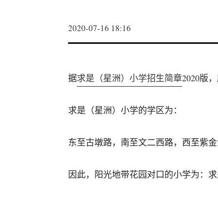
2020-07-16 18:16
据
求是（星洲）小学招生简章
2020
求是（星洲）小学的学区为：
东至古墩路，南至文二西路，西至紫金
因此，阳光地带花园对口的小学为：求