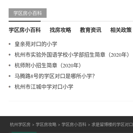
学区房小百科
学区房小百科
找房攻略
教育资讯
相关政策
皇亲苑对口的小学
杭州市实验外国语学校小学部招生简章（2020年）
杭师附小招生简章（2020年）
马腾路8号的学区对口是哪所小学？
杭州市江城中学对口小学
杭州学区房
>
学区房攻略
>
学区房小百科
>
求是留博楼的学区对