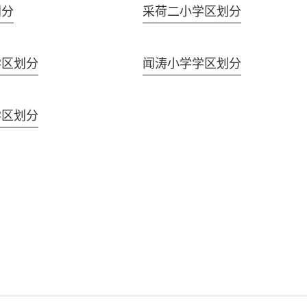
划分
采荷二小学区划分
学区划分
闻涛小学学区划分
学区划分