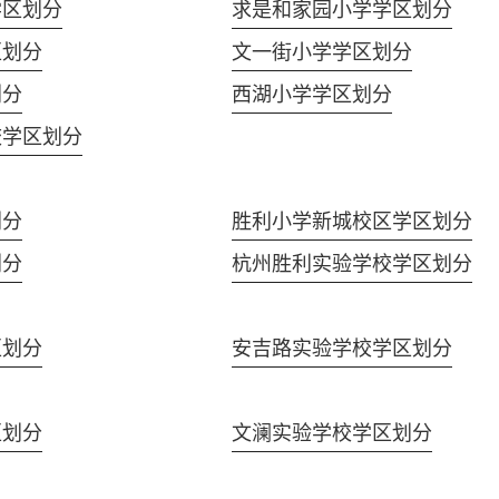
学区划分
求是和家园小学学区划分
区划分
文一街小学学区划分
划分
西湖小学学区划分
校学区划分
划分
胜利小学新城校区学区划分
划分
杭州胜利实验学校学区划分
区划分
安吉路实验学校学区划分
区划分
文澜实验学校学区划分