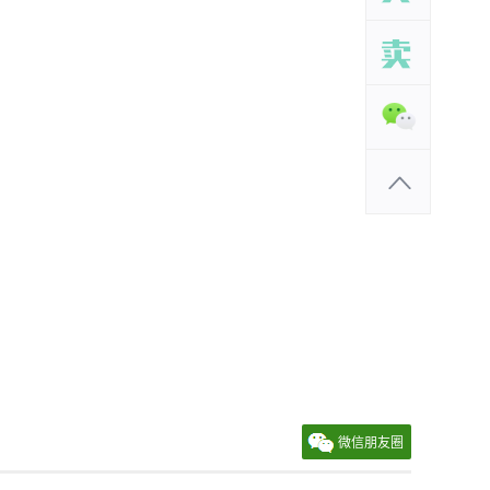
微信朋友圈