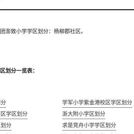
7
团澎致小学学区划分：杨柳郡社区。
区划分一览表：
划分
学军小学紫金港校区学区划分
校区学区划分
浙大附小学区划分
区划分
求是竞舟小学学区划分