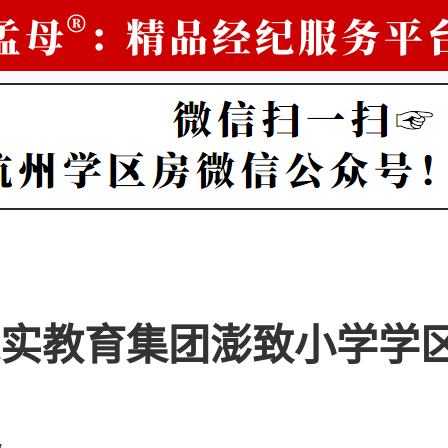
实教育集团澎致小学学