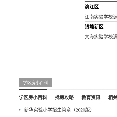
滨江区
江南实验学校
钱塘新区
文海实验学校
学区房小百科
学区房小百科
找房攻略
教育资讯
相
新华实验小学招生简章（2020版）