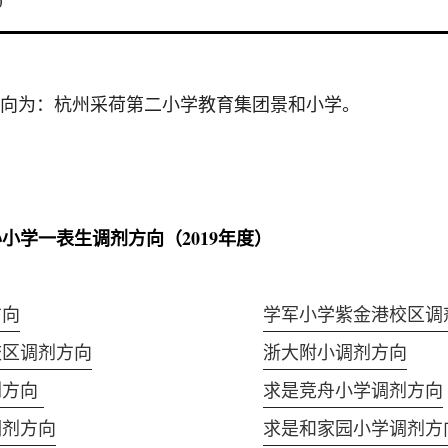
0
向为：杭州采荷第二小学教育集团景和小学。
小学一表生调剂方向（2019年度）
方向
学军小学紫金港校区调
校区调剂方向
浙大附小调剂方向
剂方向
求是竞舟小学调剂方向
调剂方向
求是和家园小学调剂方