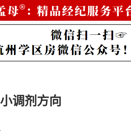
小调剂方向