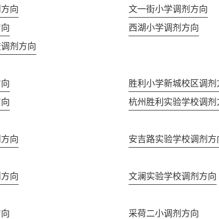
剂方向
文一街小学调剂方向
方向
西湖小学调剂方向
校调剂方向
方向
胜利小学新城校区调剂
方向
杭州胜利实验学校调剂
剂方向
安吉路实验学校调剂方
剂方向
文澜实验学校调剂方向
方向
采荷二小调剂方向