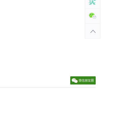
微信朋友圈