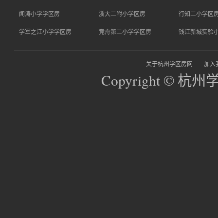
闻涛小学学区房
浙大二附小学区房
行知二小学区
学军之江小学学区房
竞舟第二小学学区房
钱江新城实验
关于杭州学区房网
加入
Copyright © 