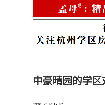
中豪晴园的学区
2020-07-16 18:37