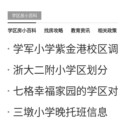
学区房小百科
学区房小百科
找房攻略
教育资讯
相关政策
学军小学紫金港校区
浙大二附小学区划分
七格幸福家园的学区
三墩小学晚托班信息