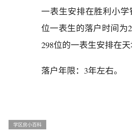
一表生安排在胜利小学钱
位一表生的落户时间为20
298位的一表生安排在
落户年限：3年左右。
学区房小百科