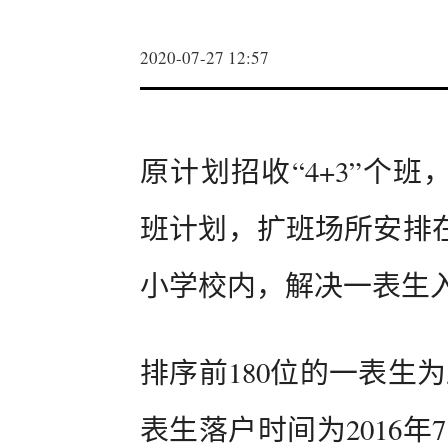
2020-07-27 12:57
原计划招收“4+3”个班
班计划，扩班场所安排
小学校内，解决一表生
排序前180位的一表生
表生落户时间为2016年7