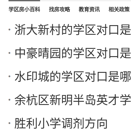
学区房小百科
找房攻略
教育资讯
相关政策
浙大新村的学区对口
中豪晴园的学区对口
水印城的学区对口是
余杭区新明半岛英才学
胜利小学调剂方向