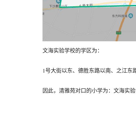
文海实验学校的学区为：
1号大街以东、德胜东路以南、之江东
因此，清雅苑对口的小学为：文海实验