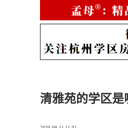
清雅苑的学区是
2020-09-11 11:51