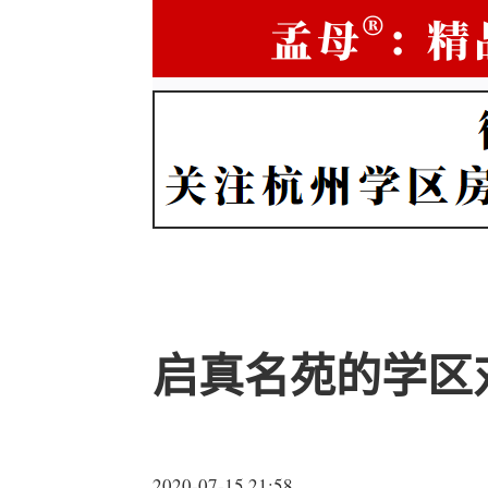
启真名苑的学区
2020-07-15 21:58