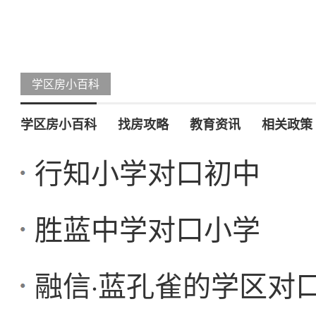
学区房小百科
学区房小百科
找房攻略
教育资讯
相关政策
行知小学对口初中
胜蓝中学对口小学
融信·蓝孔雀的学区对