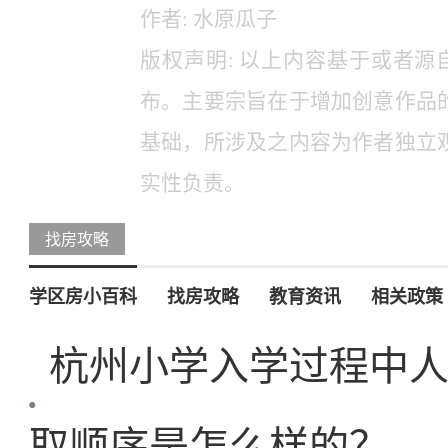
作者: 水原瓜子
版权声明: 以上内容基于或者源自互联
布。主要宗旨在于增加创意作品
基础，所涉及之内容为作者独立
实性负责。
找房攻略
学区房小百科
找房攻略
教育资讯
相关政策
杭州小学入学过程中
取顺序是怎么样的？