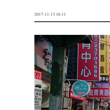
2017-11-13 16:11