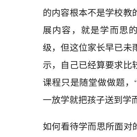
的内容根本不是学校教
展内容，就是学而思的
级，但这位家长早已未
示，自己已经算要求比
课程只是随堂做做题，
一放学就把孩子送到学而
如何看待学而思所面对的