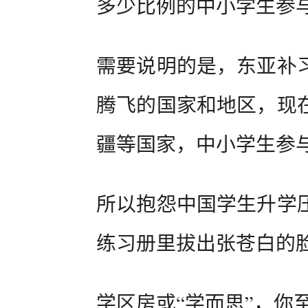
多少比例的中小学生参与
需要说明的是，东亚补
腾飞的国家和地区，现
疆等国家，中小学生参与
所以抱怨中国学生升学
练习册里拔出张苍白的
学区房或“学而思”，你