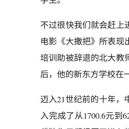
不过很快我们就会赶上
电影《大撒把》所表现
培训助被辞退的北大教
后，他的新东方学校在一
迈入21世纪前的十年，
入完成了从1700.6元