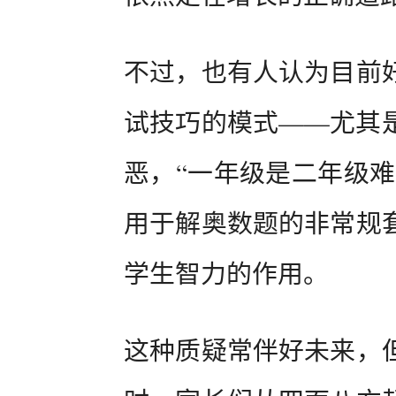
不过，也有人认为目前
试技巧的模式——尤其
恶，“一年级是二年级难
用于解奥数题的非常规
学生智力的作用。
这种质疑常伴好未来，