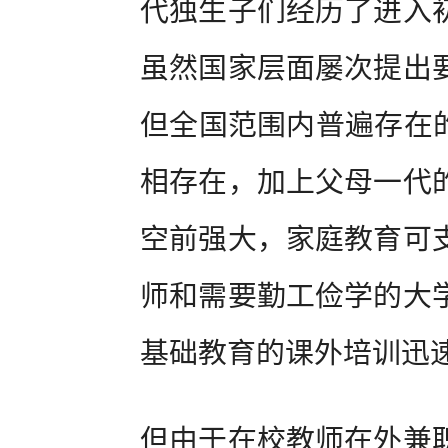
代独生子们经历了进入
虽然国家层面屡次提出
但全国范围内普遍存在的
相存在，加上父母一代
空前强大，家庭教育可
师和需要勤工俭学的大
基础教育的课外培训迅
但由于在校教师在外兼