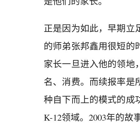
是他们的家长。
正是因为如此，早期立
的师弟张邦鑫用很短的
家长一旦进入他的领地
名、消费。而续报率是
种自下而上的模式的成
K-12领域。2003年