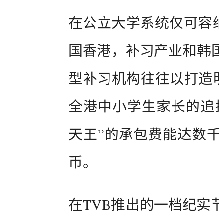
在公立大学系统仅可容纳
国香港，补习产业和韩
型补习机构往往以打造明
全港中小学生家长的追捧
天王”的承包费能达数
币。
在TVB推出的一档纪实