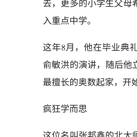
去，更多的小学生父母
入重点中学。
这年8月，他在毕业典礼
俞敏洪的演讲，随后他立
最擅长的奥数起家，开
疯狂学而思
这位名叫张邦鑫的北大