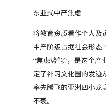
东亚式中产焦虑
将教育资质看作个人及
中产阶级占据社会形态
“焦虑势能”，是这个产
定了补习文化圈的发迹
率先腾飞的亚洲四小龙
不衰。