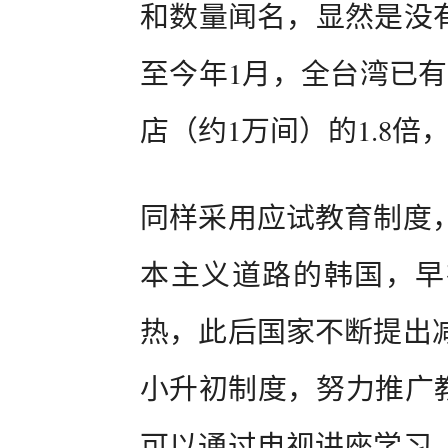
和数量闻名，显然是没有
至今年1月，全台湾已有
店（约1万间）的1.8倍
同样采用应试教育制度
本主义道路的韩国，早在
热，此后国家不断提出
小升初制度，努力推广教
可以通过电视讲座学习