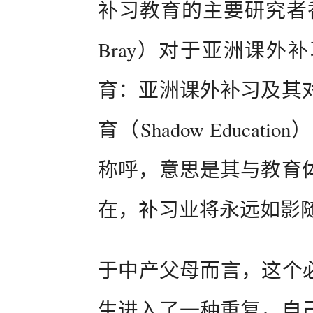
补习教育的主要研究者香
Bray）对于亚洲课外
育：亚洲课外补习及其
育（Shadow Educa
称呼，意思是其与教育
在，补习业将永远如影
于中产父母而言，这个必
生进入了一种重复，自