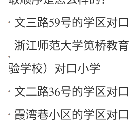
文三路59号的学区对
浙江师范大学笕桥教
验学校）对口小学
文二路36号的学区对
霞湾巷小区的学区对