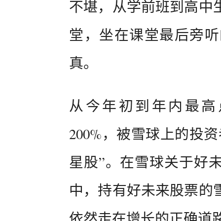
不堪，从学前班到高中
堂，坐在课堂最后旁听
真。
从今年初到年内最高
200%，被雪球上的投
星股”。在雪球关于好
中，持有好未来股票的
依然走在增长的正确道