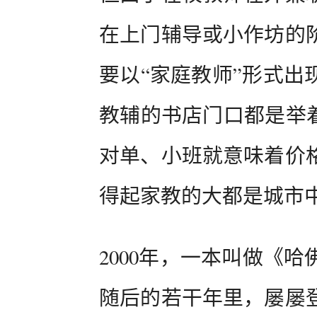
在上门辅导或小作坊的
要以“家庭教师”形式出
教辅的书店门口都是举着
对单、小班就意味着价
得起家教的大都是城市
2000年，一本叫做《
随后的若干年里，屡屡