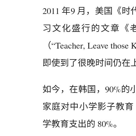
2011 年9 月，美国
习文化盛行的文章《
（“Teacher, Leave t
即使到了很晚时间仍在
如今，在韩国，90%的
家庭对中小学影子教育
学教育支出的 80%。