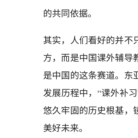
的共同依据。
其实，人们看好的并不
方，而是中国课外辅导
是中国的这条赛道。东
发展历程中，“课外补习
悠久牢固的历史根基，
美好未来。