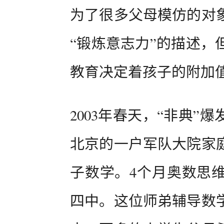
为了很多父母模仿的对
“锻炼意志力”的描述，
教育决定着孩子的附加
2003年春天，“非典
北京的一户军队大院家
子数学。4个月奥数思
四中。这位师弟辅导数