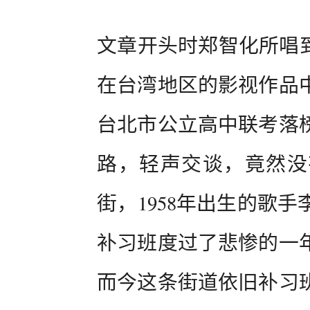
文章开头时郑智化所唱到
在台湾地区的影视作品
台北市公立高中联考落
路，轻声交谈，竟然没
街，1958年出生的歌
补习班度过了悲惨的一
而今这条街道依旧补习