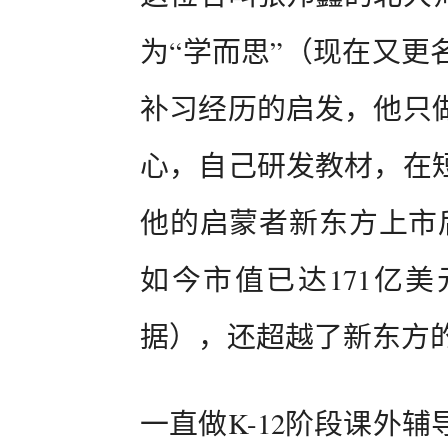
为“学而思”（现在又更
补习经历的启发，他只
心，自己研发教材，在
他的启蒙者新东方上市
如今市值已达171亿美
据），还超越了新东方的
一直做K-12阶段课外