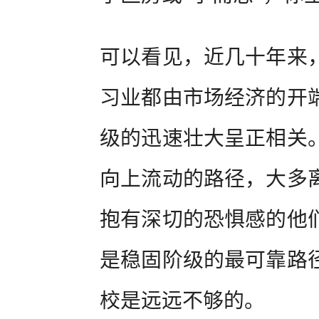
可以看见，近几十年来
习业都由市场经济的开
级的迅速壮大呈正相关
向上流动的路径，大多
抱有深切的恐惧感的他
是稳固阶级的最可靠路
校是远远不够的。