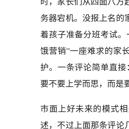
时，家长们从四面八方
务器宕机。没报上名的
着孩子准备分班考试。
饿营销”一座难求的家
护。一条评论简单直接
要不要上学而思，而是
市面上好未来的模式相
述，不过上面那条评论