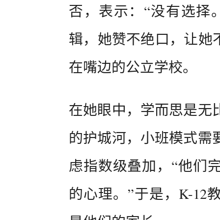
否，表示：“没有选择
辑，她赞不绝口，让她不
在嘴边的公立学校。
在她眼中，学而思是无
的护城河，小班模式需
虑指数级叠加，“他们
的心理。”于是，K-1