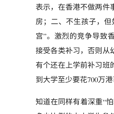
表示，在香港不做两件
房；二、不生孩子，但
宫”。激烈的竞争导致
接受各类补习，否则从
有个还在上学前补习班
到大学至少要花700万
知道在同样有着深重“怕