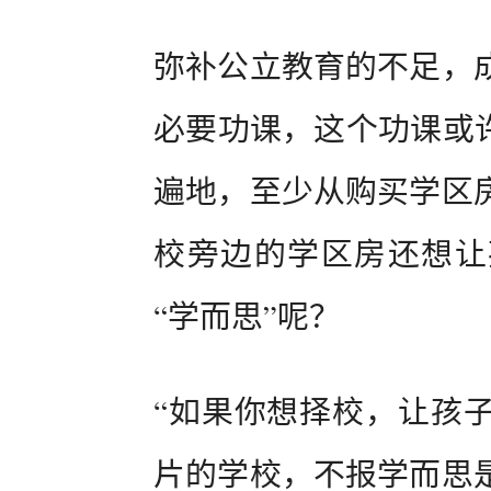
弥补公立教育的不足，
必要功课，这个功课或许
遍地，至少从购买学区
校旁边的学区房还想让
“学而思”呢？
“如果你想择校，让孩
片的学校，不报学而思