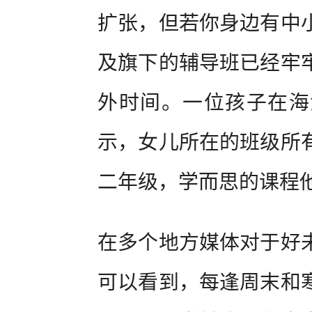
扩张，但若你身边有中
及旗下的辅导班已经牢
外时间。一位孩子在海
示，女儿所在的班级所
二年级，学而思的课程
在多个地方媒体对于好
可以看到，每逢周末和