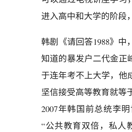
进入高中和大学的阶段
韩剧《请回答1988》
知道的暴发户二代金正
于连年考不上大学，他
坚信接受高等教育就等
2007年韩国前总统李
“公共教育双倍，私人