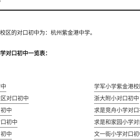
5
校区的对口初中为：杭州紫金港中学。
学对口初中一览表：
初中
学军小学紫金港校
校区对口初中
浙大附小对口初中
口初中
求是竞舟小学对口
对口初中
求是和家园小学对
口初中
文一街小学对口初