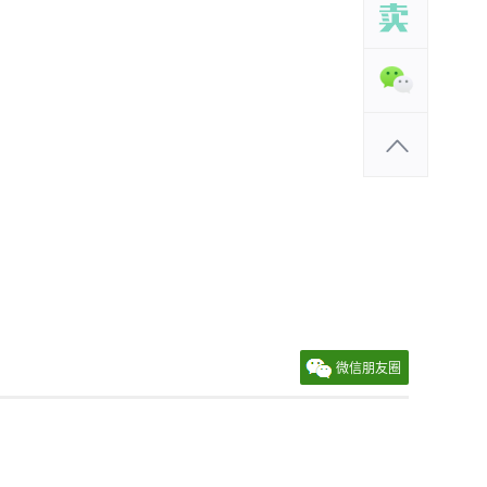
微信朋友圈