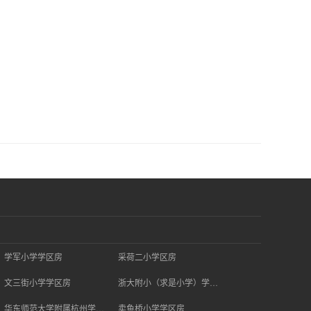
学军小学学区房
采荷二小学区房
文三街小学学区房
浙大附小（求是小学）学区房
华东师范大学附属杭州学校学区房
卖鱼桥小学学区房