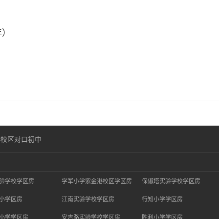
年）
港校区对口初中
验学校学区房
学军小学紫金港校区学区房
保俶塔实验学校学区房
小学区房
江南实验学校学区房
行知小学学区房
小学学区房
安吉路实验学校学区房
胜利小学学区房