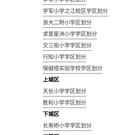
学军小学之江校区学区划分
浙大二附小学区划分
求是星洲小学学区划分
文三街小学学区划分
行知小学学区划分
保俶塔实验学校学区划分
上城区
天长小学学区划分
胜利小学学区划分
下城区
长寿桥小学学区划分