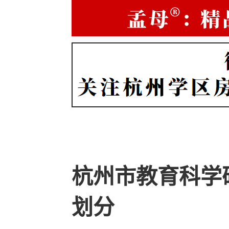
杭州市教育科学
划分