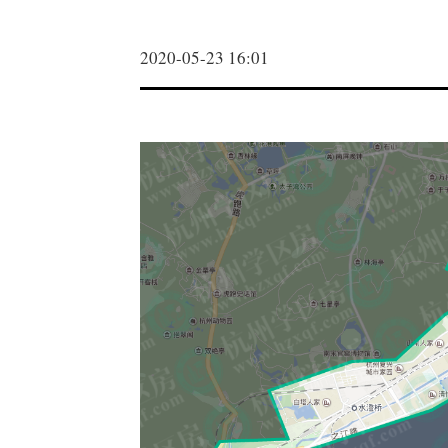
2020-05-23 16:01