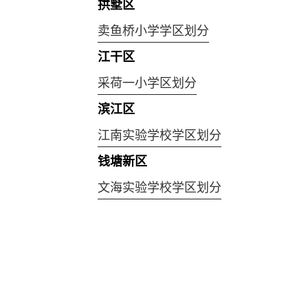
拱墅区
卖鱼桥小学学区划分
江干区
采荷一小学区划分
滨江区
江南实验学校学区划分
钱塘新区
文海实验学校学区划分