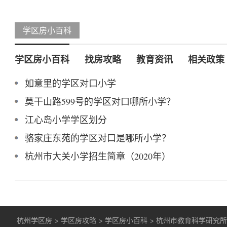
学区房小百科
学区房小百科
找房攻略
教育资讯
相关政策
如意里的学区对口小学
莫干山路599号的学区对口哪所小学？
江心岛小学学区划分
骆家庄东苑的学区对口是哪所小学？
杭州市大关小学招生简章（2020年）
杭州学区房
>
学区房攻略
>
学区房小百科
>
杭州市教育科学研究