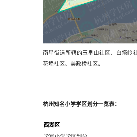
南星街道所辖的玉皇山社区、白塔岭
花埠社区、美政桥社区。
杭州知名小学学区划分一览表：
西湖区
学军小学学区划分