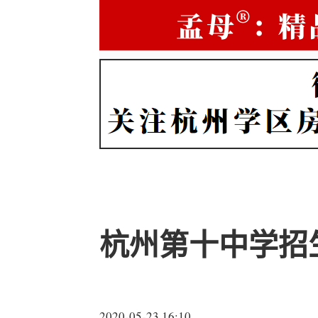
杭州第十中学招
2020-05-23 16:10