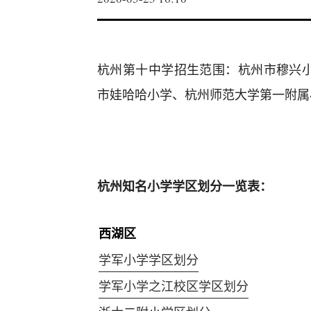
杭州第十中学招生范围：杭州市穆兴
市娃哈哈小学、杭州师范大学第一附属
杭州知名小学学区划分一览表：
西湖区
学军小学学区划分
学军小学之江校区学区划分