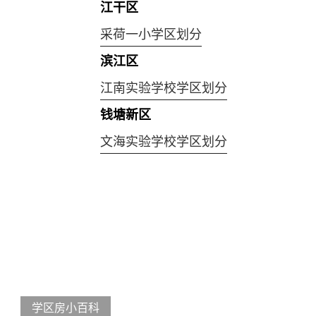
江干区
采荷一小学区划分
滨江区
江南实验学校学区划分
钱塘新区
文海实验学校学区划分
学区房小百科