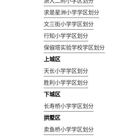
浙大二附小学区划分
求是星洲小学学区划分
文三街小学学区划分
行知小学学区划分
保俶塔实验学校学区划分
上城区
天长小学学区划分
胜利小学学区划分
下城区
长寿桥小学学区划分
拱墅区
卖鱼桥小学学区划分