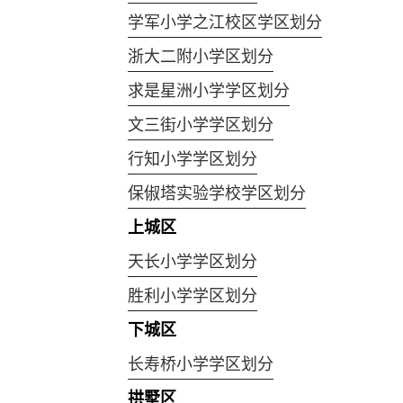
学军小学之江校区学区划分
浙大二附小学区划分
求是星洲小学学区划分
文三街小学学区划分
行知小学学区划分
保俶塔实验学校学区划分
上城区
天长小学学区划分
胜利小学学区划分
下城区
长寿桥小学学区划分
拱墅区