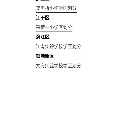
卖鱼桥小学学区划分
江干区
采荷一小学区划分
滨江区
江南实验学校学区划分
钱塘新区
文海实验学校学区划分