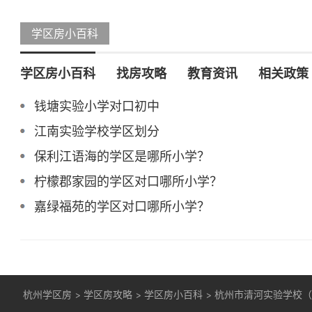
学区房小百科
学区房小百科
找房攻略
教育资讯
相关政策
钱塘实验小学对口初中
江南实验学校学区划分
保利江语海的学区是哪所小学？
柠檬郡家园的学区对口哪所小学？
嘉绿福苑的学区对口哪所小学？
杭州学区房
>
学区房攻略
>
学区房小百科
>
杭州市清河实验学校