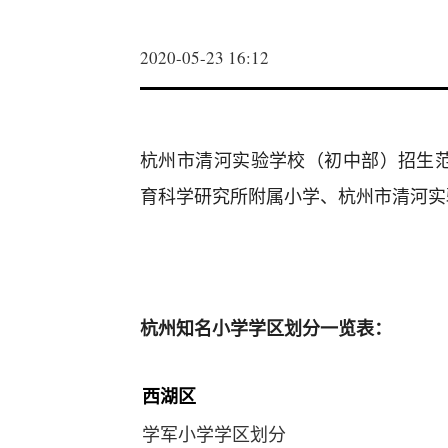
2020-05-23 16:12
杭州市清河实验学校（初中部）招生
育科学研究所附属小学、杭州市清河实
杭州知名小学学区划分一览表：
西湖区
学军小学学区划分