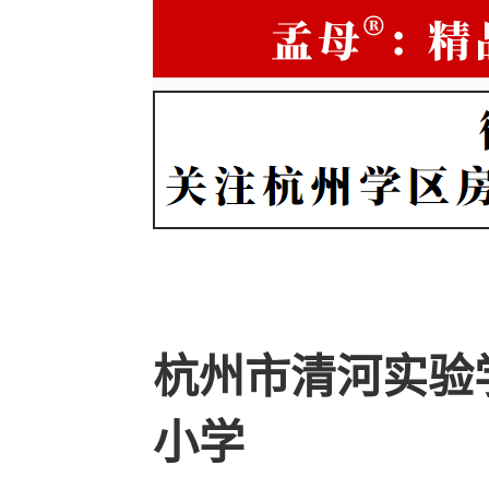
杭州市清河实验
小学