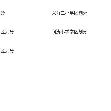
划分
采荷二小学区划分
学区划分
闻涛小学学区划分
学区划分