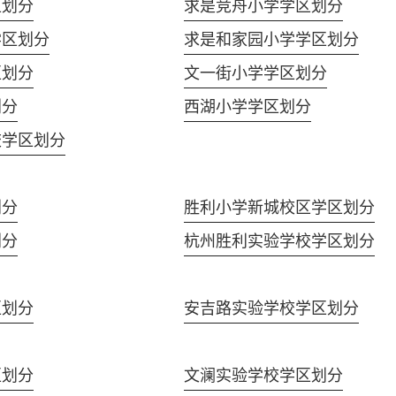
区划分
求是竞舟小学学区划分
学区划分
求是和家园小学学区划分
区划分
文一街小学学区划分
划分
西湖小学学区划分
校学区划分
划分
胜利小学新城校区学区划分
划分
杭州胜利实验学校学区划分
区划分
安吉路实验学校学区划分
区划分
文澜实验学校学区划分