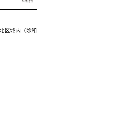
北区域内（除和