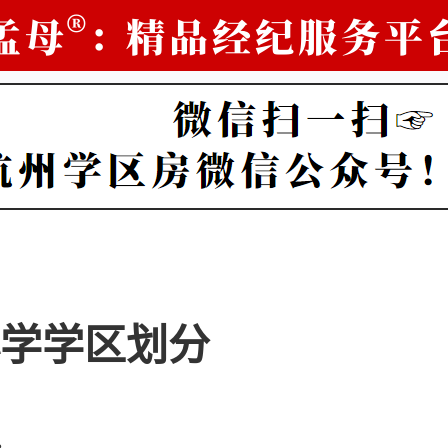
学学区划分