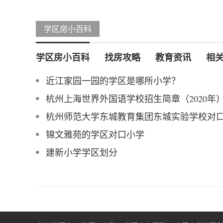
学区房小百科
学区房小百科
找房攻略
教育资讯
相
近江家园一园的学区是哪所小学？
杭州上海世界外国语学校招生简章（2020年
杭州师范大学东城教育集团东城实验学校对
锦文雅苑的学区对口小学
建新小学学区划分