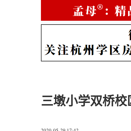
三墩小学双桥校
2020-05-29 17:42