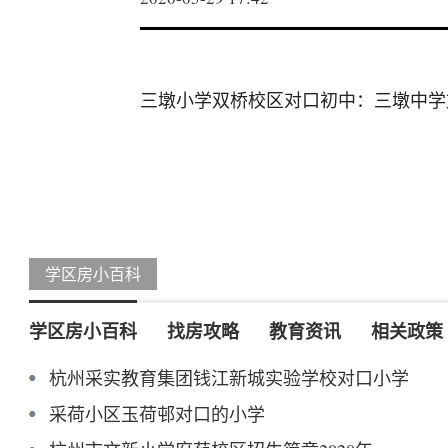
三墩小学双桥校区对口初中：三墩中学
学区房小百科
学区房小百科
找房攻略
教育资讯
相关政策
杭州采实教育集团钱江新城实验学校对口小学
采荷小区玉荷邨对口的小学