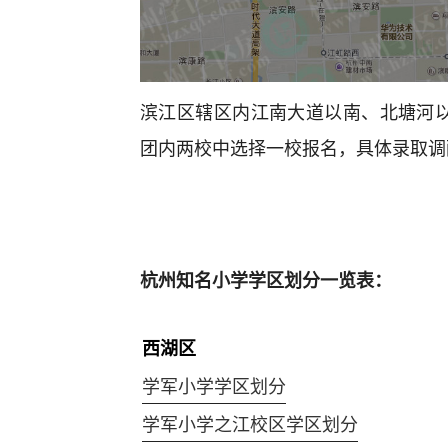
滨江区辖区内江南大道以南、北塘河
团内两校中选择一校报名，具体录取调
杭州知名小学学区划分一览表：
西湖区
学军小学学区划分
学军小学之江校区学区划分