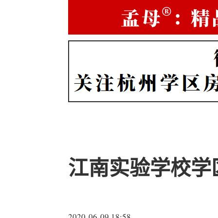
江南实验学校学
2020-06-09 18:58