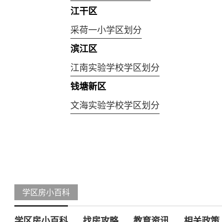
江干区
采荷一小学区划分
滨江区
江南实验学校学区划分
钱塘新区
文海实验学校学区划分
学区房小百科
学区房小百科
找房攻略
教育资讯
相关政策