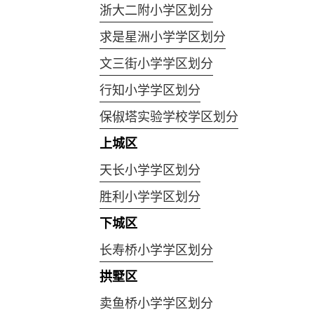
浙大二附小学区划分
求是星洲小学学区划分
文三街小学学区划分
行知小学学区划分
保俶塔实验学校学区划分
上城区
天长小学学区划分
胜利小学学区划分
下城区
长寿桥小学学区划分
拱墅区
卖鱼桥小学学区划分