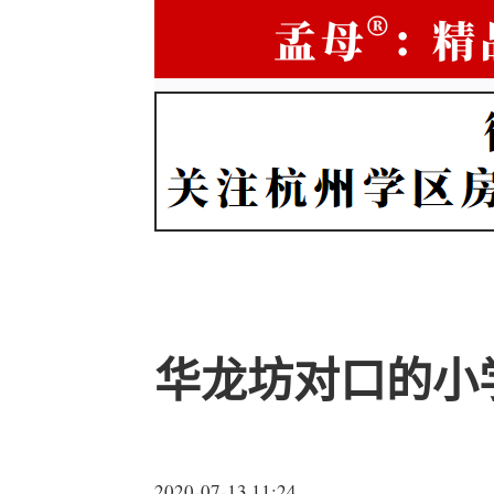
华龙坊对口的小
2020-07-13 11:24