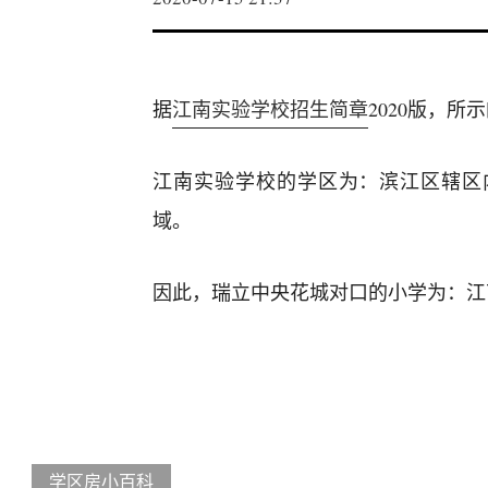
据
江南实验学校招生简章
2020版，
江南实验学校的学区为：滨江区辖区
域。
因此，瑞立中央花城对口的小学为：江
学区房小百科