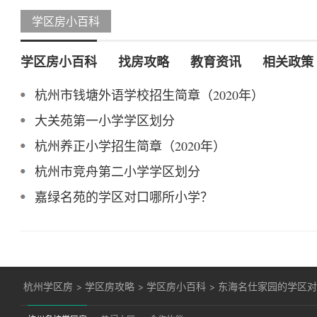
学区房小百科
学区房小百科
找房攻略
教育资讯
相关政策
杭州市钱塘外语学校招生简章（2020年）
大关苑第一小学学区划分
杭州养正小学招生简章（2020年）
杭州市竞舟第二小学学区划分
嘉绿名苑的学区对口哪所小学？
杭州学区房
>
学区房攻略
>
学区房小百科
>
东海名仕家园的学区