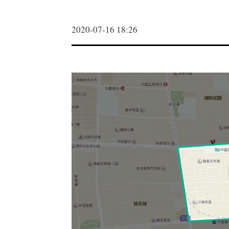
2020-07-16 18:26