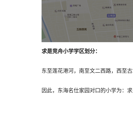
求是竞舟小学学区划分：
东至莲花港河，南至文二西路，西至古
因此，东海名仕家园对口的小学为：求