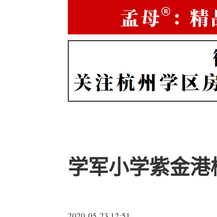
学军小学紫金港
2020-05-23 12:51