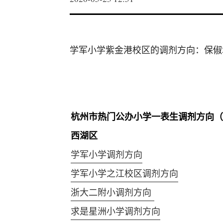
学军小学紫金港校区的调剂方向：保俶
杭州市热门公办小学一表生调剂方向（2
西湖区
学军小学调剂方向
学军小学之江校区调剂方向
浙大二附小调剂方向
求是星洲小学调剂方向