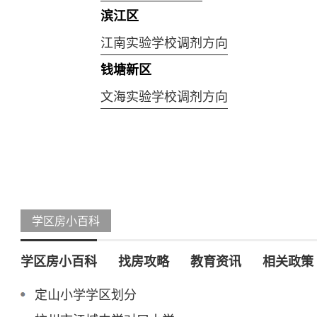
滨江区
江南实验学校调剂方向
钱塘新区
文海实验学校调剂方向
学区房小百科
学区房小百科
找房攻略
教育资讯
相关政策
定山小学学区划分