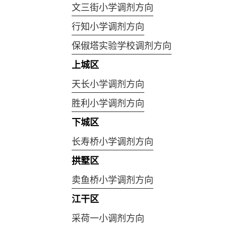
文三街小学调剂方向
行知小学调剂方向
保俶塔实验学校调剂方向
上城区
天长小学调剂方向
胜利小学调剂方向
下城区
长寿桥小学调剂方向
拱墅区
卖鱼桥小学调剂方向
江干区
采荷一小调剂方向