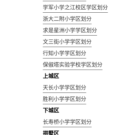
学军小学之江校区学区划分
浙大二附小学区划分
求是星洲小学学区划分
文三街小学学区划分
行知小学学区划分
保俶塔实验学校学区划分
上城区
天长小学学区划分
胜利小学学区划分
下城区
长寿桥小学学区划分
拱墅区