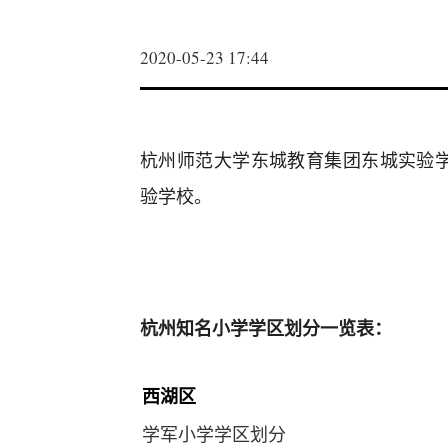
2020-05-23 17:44
杭州师范大学东城教育集团东城实验
验学校。
杭州知名小学学区划分一览表：
西湖区
学军小学学区划分