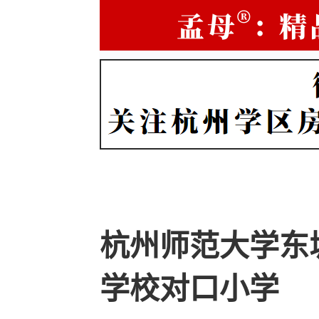
杭州师范大学东
学校对口小学