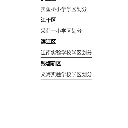
卖鱼桥小学学区划分
江干区
采荷一小学区划分
滨江区
江南实验学校学区划分
钱塘新区
文海实验学校学区划分