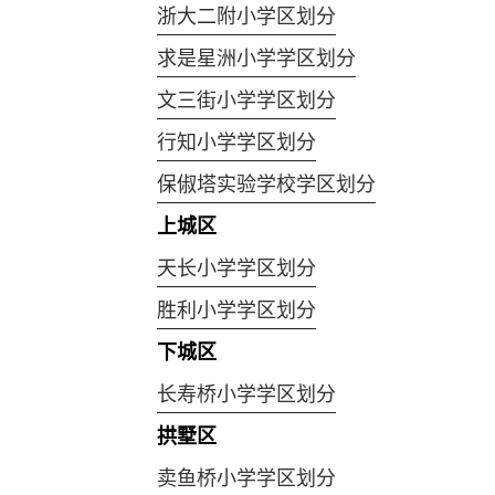
浙大二附小学区划分
求是星洲小学学区划分
文三街小学学区划分
行知小学学区划分
保俶塔实验学校学区划分
上城区
天长小学学区划分
胜利小学学区划分
下城区
长寿桥小学学区划分
拱墅区
卖鱼桥小学学区划分