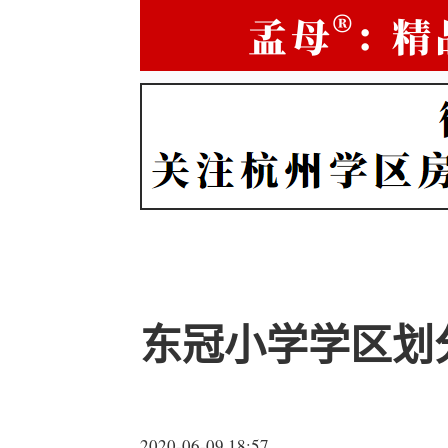
东冠小学学区划
2020-06-09 18:57