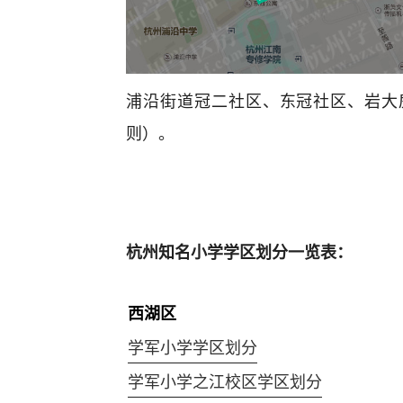
浦沿街道冠二社区、东冠社区、岩大
则）。
杭州知名小学学区划分一览表：
西湖区
学军小学学区划分
学军小学之江校区学区划分