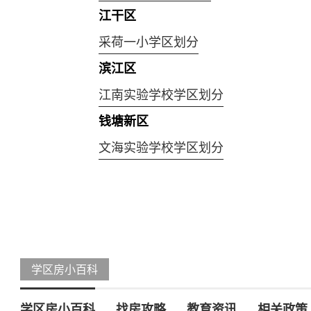
江干区
采荷一小学区划分
滨江区
江南实验学校学区划分
钱塘新区
文海实验学校学区划分
学区房小百科
学区房小百科
找房攻略
教育资讯
相关政策