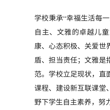
学校秉承“幸福生活每一
自主、文雅的卓越儿童
康、心态积极、关爱世
盾、担当责任；文雅是
范。学校立足现状，直
课程、建设新互联课堂
野下学生自主素养，努