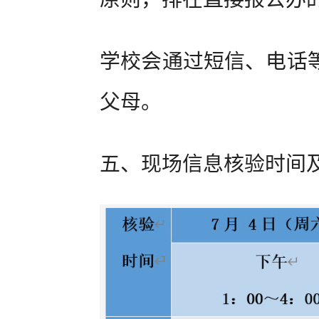
学校会通过短信、电话
父母。
五、现场信息核验时间