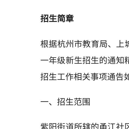
招生简章
根据杭州市教育局、上城
一年级新生招生的通知
招生工作相关事项通告
一、招生范围
紫阳街道所辖的甬江社