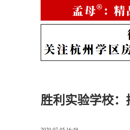
胜利实验学校：招
2020-07-05 16:49