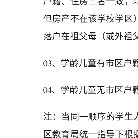
户籍、住房三者一致，
但房产不在该学校学区
落户在祖父母（或外祖
03、学龄儿童有市区户
04、学龄儿童无市区户
注：当同一顺序的学生
区教育局统一指导下根