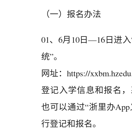
（一）报名办法
01、6月10日—16日
统”。
网址：https://xxbm.hzedu.
登记入学信息和报名，系统
也可以通过“浙里办Ap
行登记和报名。