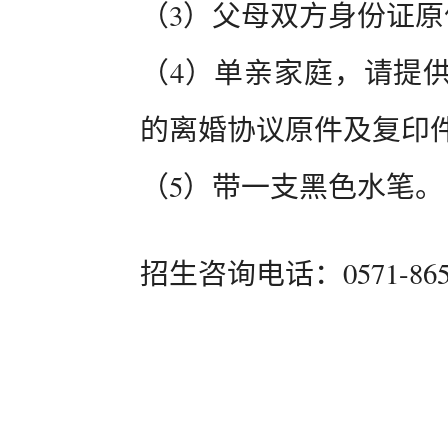
（3）父母双方身份证
（4）单亲家庭，请提
的离婚协议原件及复印
（5）带一支黑色水笔。
招生咨询电话：0571-86