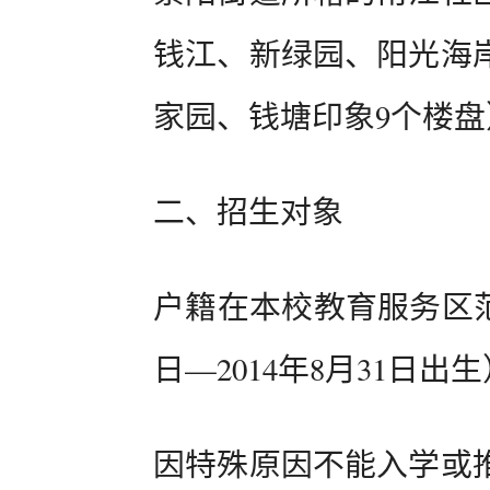
钱江、新绿园、阳光海
家园、钱塘印象9个楼盘
二、招生对象
户籍在本校教育服务区范
日—2014年8月31日
因特殊原因不能入学或