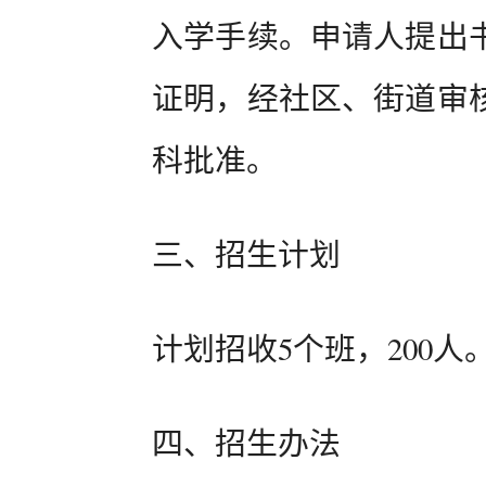
入学手续。申请人提出
证明，经社区、街道审
科批准。
三、招生计划
计划招收5个班，200人
四、招生办法