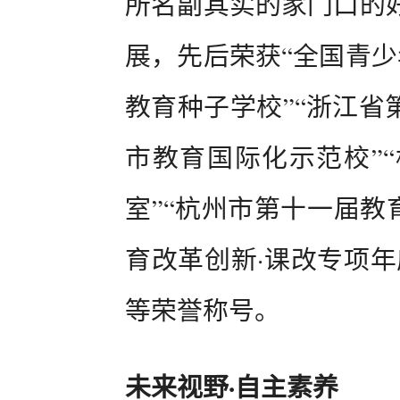
所名副其实的家门口的
展，先后荣获“全国青少
教育种子学校”“浙江省
市教育国际化示范校”
室”“杭州市第十一届教育
育改革创新·课改专项年
等荣誉称号。
未来视野·自主素养