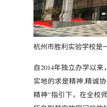
杭州市胜利实验学校是
自2014年独立办学以
实地的求是精神,精诚协
精神”指引下，在全校