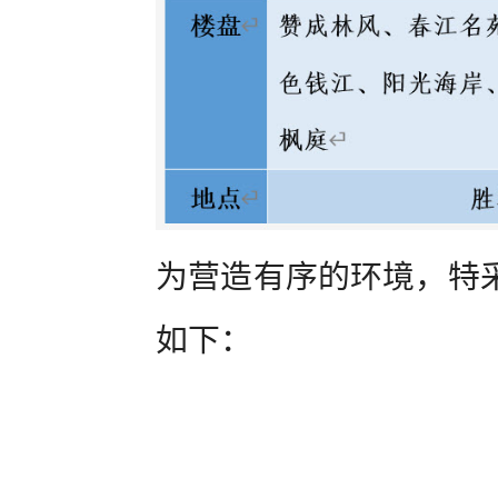
为营造有序的环境，特
如下：