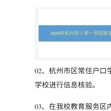
02、杭州市区常住户口
学校进行信息核验。
03、在我校教育服务区