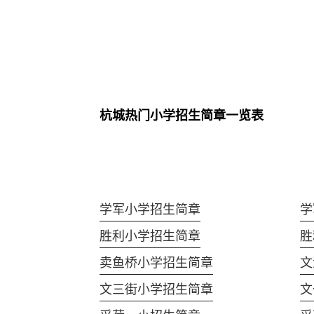
杭城热门小学招生简章一览表
学军小学招生简章
学
胜利小学招生简章
胜
卖鱼桥小学招生简章
文
文三街小学招生简章
文