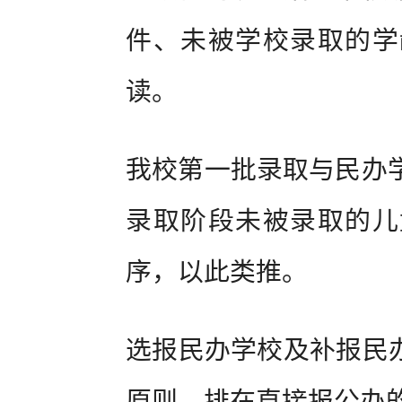
件、未被学校录取的学
读。
我校第一批录取与民办
录取阶段未被录取的儿
序，以此类推。
选报民办学校及补报民办
原则，排在直接报公办