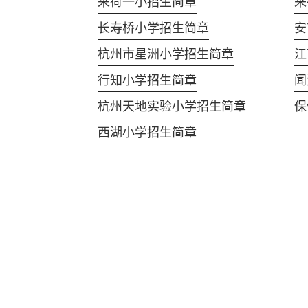
采荷一小招生简章
采
长寿桥小学招生简章
安
杭州市星洲小学招生简章
江
行知小学招生简章
闻
杭州天地实验小学招生简章
保
西湖小学招生简章