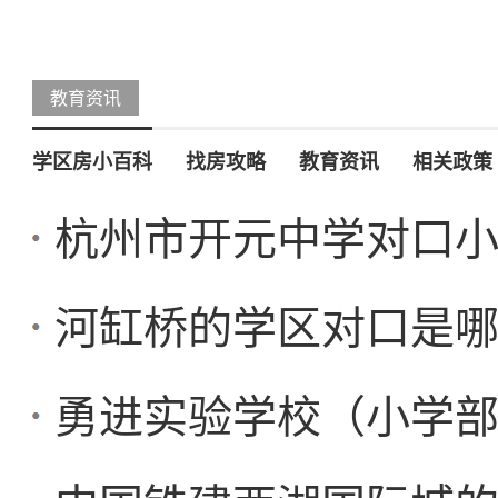
教育资讯
学区房小百科
找房攻略
教育资讯
相关政策
杭州市开元中学对口
河缸桥的学区对口是
勇进实验学校（小学