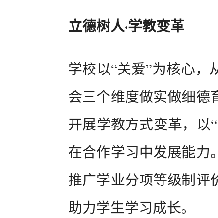
立德树人·学教变革
学校以“关爱”为核心，
会三个维度做实做细德
开展学教方式变革，以“
在合作学习中发展能力
推广学业分项等级制评
助力学生学习成长。