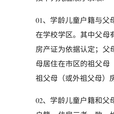
01、学龄儿童户籍与父
在学校学区。其中父母
房产证为依据认定；父
母居住在市区的祖父母
祖父母（或外祖父母）
02、学龄儿童户籍和父