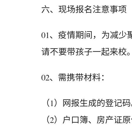
六、现场报名注意事项
01、疫情期间，为减少
请不要带孩子一起来校
02、需携带材料：
（1）网报生成的登记码
（2）户口簿、房产证