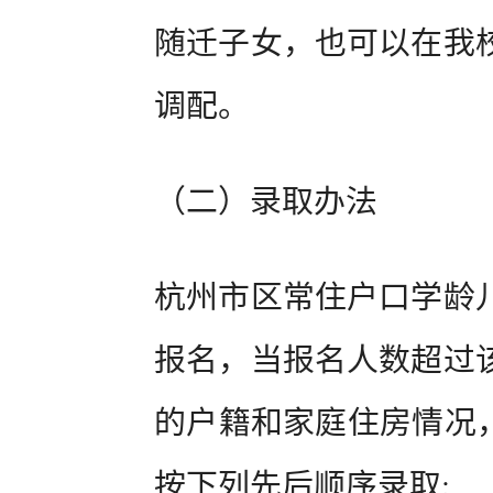
随迁子女，也可以在我
调配。
（二）录取办法
杭州市区常住户口学龄
报名，当报名人数超过
的户籍和家庭住房情况，
按下列先后顺序录取: