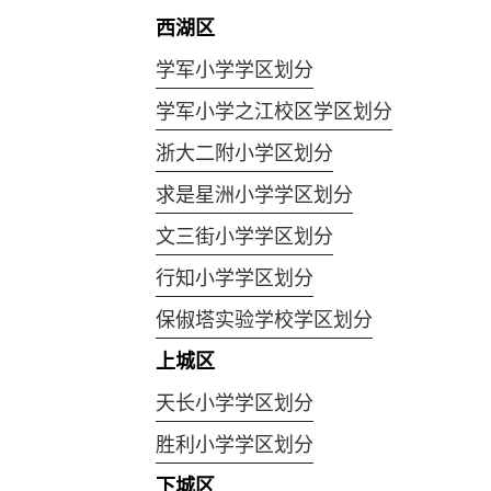
西湖区
学军小学学区划分
学军小学之江校区学区划分
浙大二附小学区划分
求是星洲小学学区划分
文三街小学学区划分
行知小学学区划分
保俶塔实验学校学区划分
上城区
天长小学学区划分
胜利小学学区划分
下城区