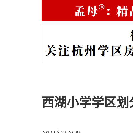
西湖小学学区划
2020-05-22 20:39