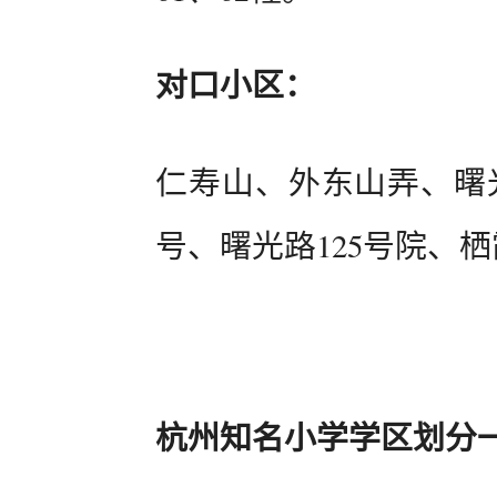
对口小区：
仁寿山、外东山弄、曙光
号、曙光路125号院、
杭州知名小学学区划分