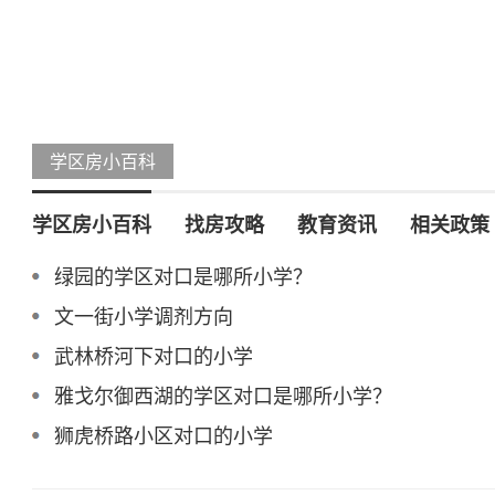
学区房小百科
学区房小百科
找房攻略
教育资讯
相关政策
绿园的学区对口是哪所小学？
文一街小学调剂方向
武林桥河下对口的小学
雅戈尔御西湖的学区对口是哪所小学？
狮虎桥路小区对口的小学