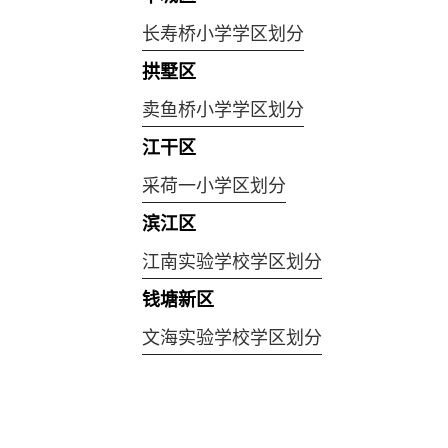
长寿桥小学学区划分
拱墅区
卖鱼桥小学学区划分
江干区
采荷一小学区划分
滨江区
江南实验学校学区划分
钱塘新区
文海实验学校学区划分