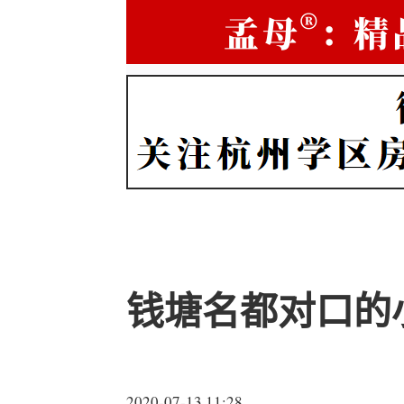
钱塘名都对口的
2020-07-13 11:28